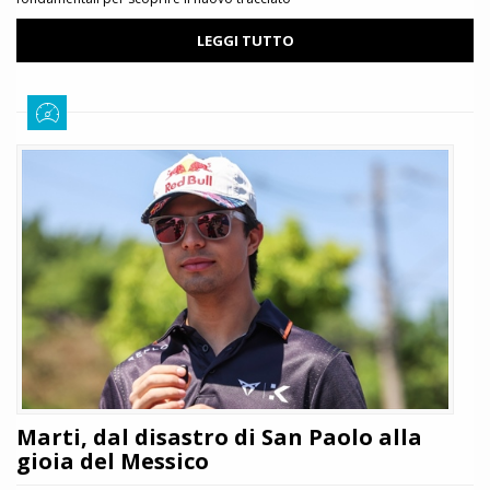
LEGGI TUTTO
Marti, dal disastro di San Paolo alla
gioia del Messico