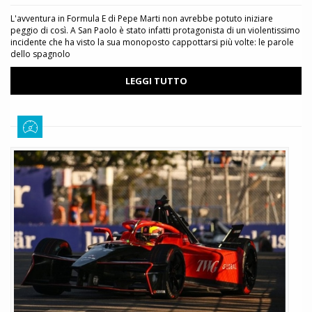
L'avventura in Formula E di Pepe Marti non avrebbe potuto iniziare
peggio di così. A San Paolo è stato infatti protagonista di un violentissimo
incidente che ha visto la sua monoposto cappottarsi più volte: le parole
dello spagnolo
LEGGI TUTTO