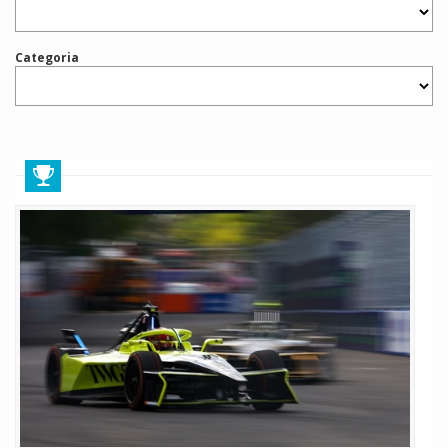
Categoria