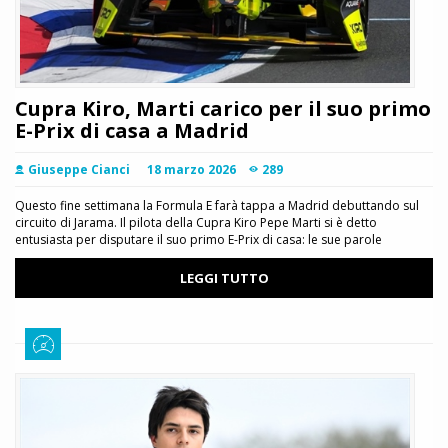
Cupra Kiro, Marti carico per il suo primo
E-Prix di casa a Madrid
Giuseppe Cianci
18 marzo 2026
289
Questo fine settimana la Formula E farà tappa a Madrid debuttando sul
circuito di Jarama. Il pilota della Cupra Kiro Pepe Marti si è detto
entusiasta per disputare il suo primo E-Prix di casa: le sue parole
LEGGI TUTTO