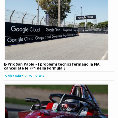
E-Prix San Paolo - I problemi tecnici fermano la FIA:
cancellate le FP1 della Formula E
5 dicembre 2025
467