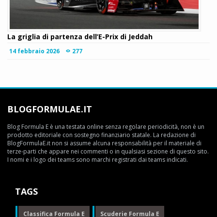
La griglia di partenza dell’E-Prix di Jeddah
14 febbraio 2026
277
BLOGFORMULAE.IT
Blog Formula E è una testata online senza regolare periodicità, non è un
prodotto editoriale con sostegno finanziario statale. La redazione di
BlogFormulaE.it non si assume alcuna responsabilità per il materiale di
terze-parti che appare nei commenti o in qualsiasi sezione di questo sito.
I nomi e i logo dei teams sono marchi registrati dai teams indicati.
TAGS
Classifica Formula E
Scuderie Formula E