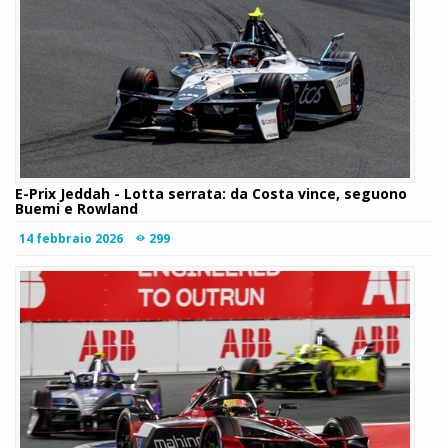
E-Prix Jeddah - Lotta serrata: da Costa vince, seguono
Buemi e Rowland
14 febbraio 2026
299