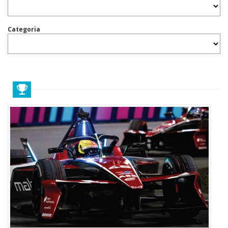
Categoria