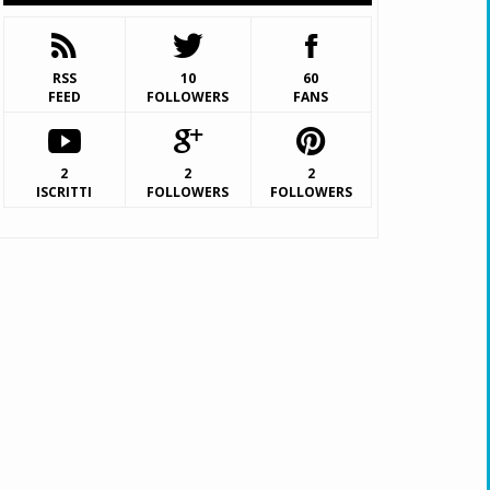
RSS
10
60
FEED
FOLLOWERS
FANS
2
2
2
ISCRITTI
FOLLOWERS
FOLLOWERS