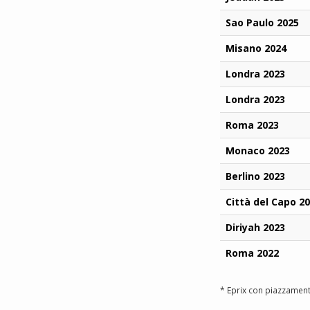
Sao Paulo 2025
Misano 2024
Londra 2023
Londra 2023
Roma 2023
Monaco 2023
Berlino 2023
Città del Capo 2
Diriyah 2023
Roma 2022
* Eprix con piazzament