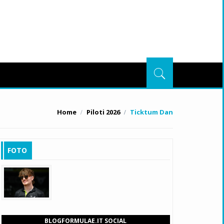
Home
Piloti 2026
Ticktum Dan
FOTO
BLOGFORMULAE.IT SOCIAL