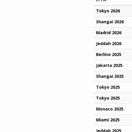
Tokyo 2026
Shangai 2026
Madrid 2026
Jeddah 2026
Berlino 2025
Jakarta 2025
Shangai 2025
Tokyo 2025
Tokyo 2025
Monaco 2025
Miami 2025
Jeddah 2025