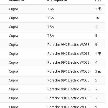
Cupra
TBA
1
Cupra
TBA
10
Cupra
TBA
4
Cupra
TBA
5
Cupra
Porsche 99X Electric WCG3
9
Cupra
Porsche 99X Electric WCG3
1
Cupra
Porsche 99X Electric WCG3
4
Cupra
Porsche 99X Electric WCG3
3
Cupra
Porsche 99X Electric WCG3
5
Cupra
Porsche 99X Electric WCG3
7
Cupra
Porsche 99X Electric WCG3
7
Cupra
Porsche 99X Electric WCG3
9