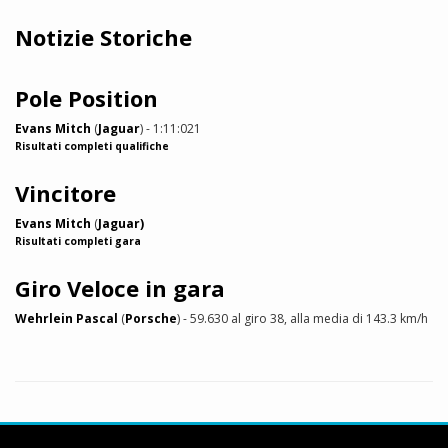
Notizie Storiche
Pole Position
Evans Mitch
(
Jaguar
) - 1:11:021
Risultati completi qualifiche
Vincitore
Evans Mitch
(
Jaguar)
Risultati completi gara
Giro Veloce in gara
Wehrlein Pascal
(
Porsche
) - 59.630 al giro 38, alla media di 143.3 km/h