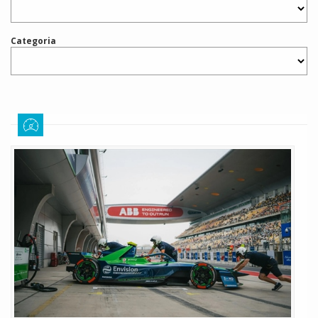
Categoria