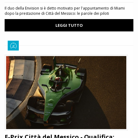
Il duo della Envision si è detto motivato per l'appuntamento di Miami
dopo la prestazione di Città del Messico: le parole dei piloti
LEGGI TUTTO
E-Prix Città del Messico - Qualifica: