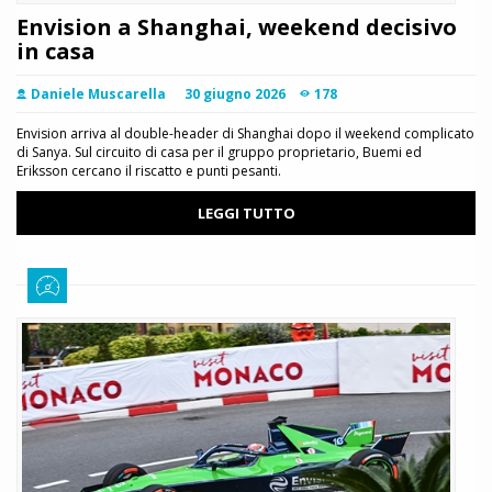
Envision a Shanghai, weekend decisivo
in casa
Daniele Muscarella
30 giugno 2026
178
Envision arriva al double-header di Shanghai dopo il weekend complicato
di Sanya. Sul circuito di casa per il gruppo proprietario, Buemi ed
Eriksson cercano il riscatto e punti pesanti.
LEGGI TUTTO