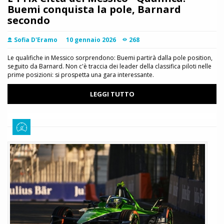
Buemi conquista la pole, Barnard
secondo
Sofia D'Eramo
10 gennaio 2026
268
Le qualifiche in Messico sorprendono: Buemi partirà dalla pole position,
seguito da Barnard. Non c'è traccia dei leader della classifica piloti nelle
prime posizioni: si prospetta una gara interessante.
LEGGI TUTTO