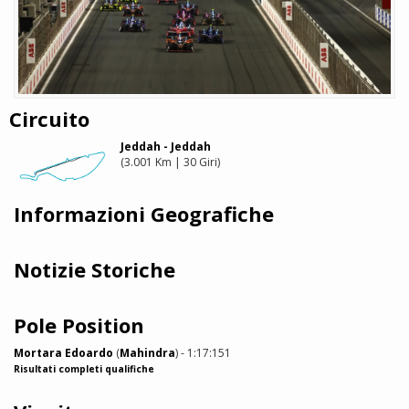
Circuito
Jeddah - Jeddah
(3.001 Km | 30 Giri)
Informazioni Geografiche
Notizie Storiche
Pole Position
Mortara Edoardo
(
Mahindra
) - 1:17:151
Risultati completi qualifiche