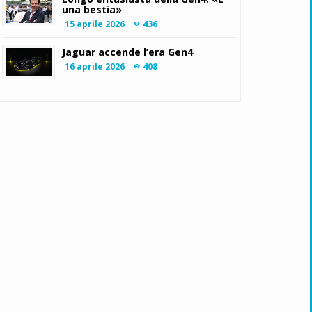
una bestia»
15 aprile 2026
436
Jaguar accende l’era Gen4
16 aprile 2026
408