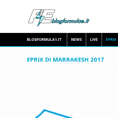
BLOGFORMULA1.IT
NEWS
LIVE
EPRIX
EPRIX DI MARRAKESH 2017