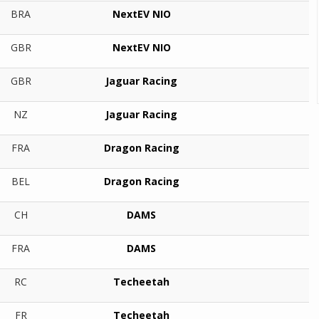
BRA
NextEV NIO
GBR
NextEV NIO
GBR
Jaguar Racing
NZ
Jaguar Racing
FRA
Dragon Racing
BEL
Dragon Racing
CH
DAMS
FRA
DAMS
RC
Techeetah
FR
Techeetah