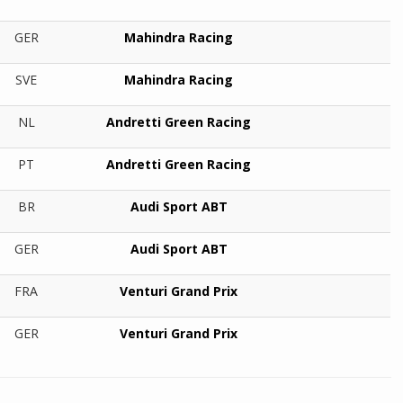
GER
Mahindra Racing
SVE
Mahindra Racing
NL
Andretti Green Racing
PT
Andretti Green Racing
BR
Audi Sport ABT
GER
Audi Sport ABT
FRA
Venturi Grand Prix
GER
Venturi Grand Prix