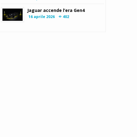
Jaguar accende l’era Gen4
16 aprile 2026
402