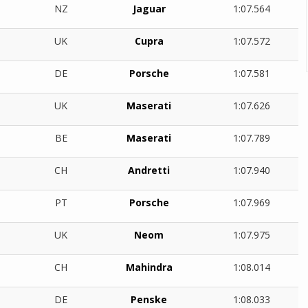
NZ
Jaguar
1:07.564
UK
Cupra
1:07.572
DE
Porsche
1:07.581
UK
Maserati
1:07.626
BE
Maserati
1:07.789
CH
Andretti
1:07.940
PT
Porsche
1:07.969
UK
Neom
1:07.975
CH
Mahindra
1:08.014
DE
Penske
1:08.033