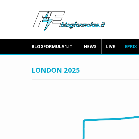
BLOGFORMULA1.IT
NEWS
LIVE
EPRIX
LONDON 2025