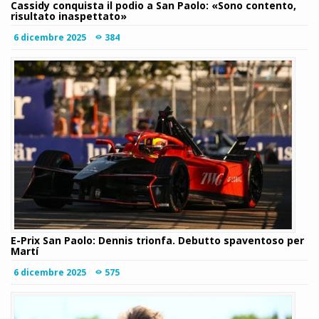
Cassidy conquista il podio a San Paolo: «Sono contento,
risultato inaspettato»
6 dicembre 2025
384
E-Prix San Paolo: Dennis trionfa. Debutto spaventoso per
Martí
6 dicembre 2025
575