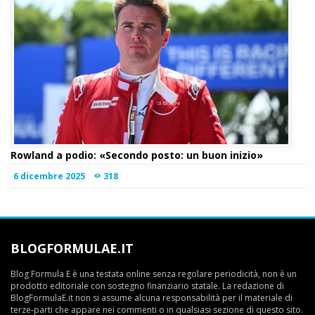
Rowland a podio: «Secondo posto: un buon inizio»
6 dicembre 2025
318
BLOGFORMULAE.IT
Blog Formula E è una testata online senza regolare periodicità, non è un
prodotto editoriale con sostegno finanziario statale. La redazione di
BlogFormulaE.it non si assume alcuna responsabilità per il materiale di
terze-parti che appare nei commenti o in qualsiasi sezione di questo sito.