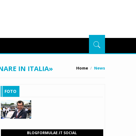
ARE IN ITALIA»
Home
News
FOTO
BLOGFORMULAE.IT SOCIAL