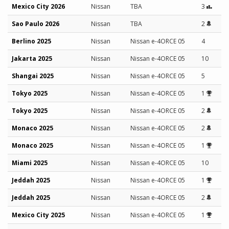
Mexico City 2026
Nissan
TBA
3
Sao Paulo 2026
Nissan
TBA
2
Berlino 2025
Nissan
Nissan e-4ORCE 05
4
Jakarta 2025
Nissan
Nissan e-4ORCE 05
10
Shangai 2025
Nissan
Nissan e-4ORCE 05
5
Tokyo 2025
Nissan
Nissan e-4ORCE 05
1
Tokyo 2025
Nissan
Nissan e-4ORCE 05
2
Monaco 2025
Nissan
Nissan e-4ORCE 05
2
Monaco 2025
Nissan
Nissan e-4ORCE 05
1
Miami 2025
Nissan
Nissan e-4ORCE 05
10
Jeddah 2025
Nissan
Nissan e-4ORCE 05
1
Jeddah 2025
Nissan
Nissan e-4ORCE 05
2
Mexico City 2025
Nissan
Nissan e-4ORCE 05
1