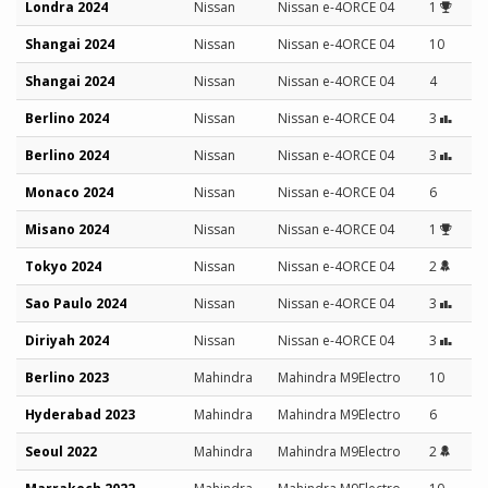
Londra 2024
Nissan
Nissan e-4ORCE 04
1
Shangai 2024
Nissan
Nissan e-4ORCE 04
10
Shangai 2024
Nissan
Nissan e-4ORCE 04
4
Berlino 2024
Nissan
Nissan e-4ORCE 04
3
Berlino 2024
Nissan
Nissan e-4ORCE 04
3
Monaco 2024
Nissan
Nissan e-4ORCE 04
6
Misano 2024
Nissan
Nissan e-4ORCE 04
1
Tokyo 2024
Nissan
Nissan e-4ORCE 04
2
Sao Paulo 2024
Nissan
Nissan e-4ORCE 04
3
Diriyah 2024
Nissan
Nissan e-4ORCE 04
3
Berlino 2023
Mahindra
Mahindra M9Electro
10
Hyderabad 2023
Mahindra
Mahindra M9Electro
6
Seoul 2022
Mahindra
Mahindra M9Electro
2