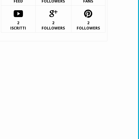
FEED
FOLLOWERS
FANS
2
2
2
ISCRITTI
FOLLOWERS
FOLLOWERS