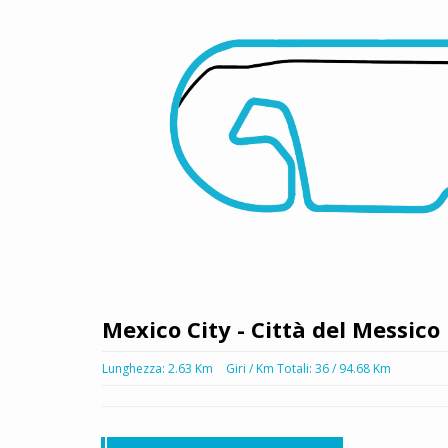
Mexico City - Città del Messico
Lunghezza: 2.63 Km
Giri / Km Totali: 36 / 94.68 Km