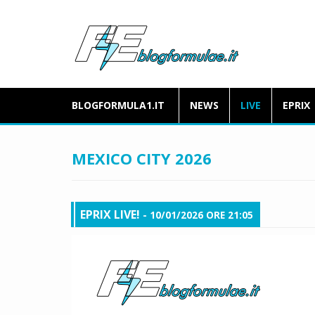
BLOGFORMULA1.IT
NEWS
LIVE
EPRIX
MEXICO CITY 2026
EPRIX LIVE!
- 10/01/2026 ORE 21:05