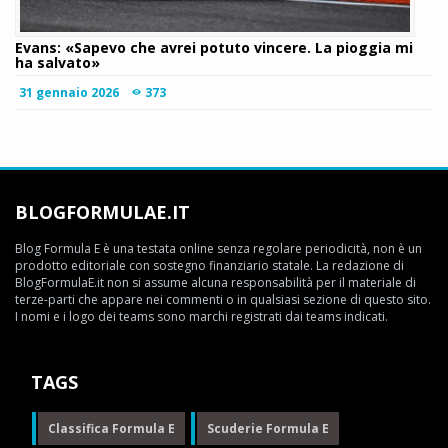
Evans: «Sapevo che avrei potuto vincere. La pioggia mi
ha salvato»
31 gennaio 2026
373
BLOGFORMULAE.IT
Blog Formula E è una testata online senza regolare periodicità, non è un
prodotto editoriale con sostegno finanziario statale. La redazione di
BlogFormulaE.it non si assume alcuna responsabilità per il materiale di
terze-parti che appare nei commenti o in qualsiasi sezione di questo sito.
I nomi e i logo dei teams sono marchi registrati dai teams indicati.
TAGS
Classifica Formula E
Scuderie Formula E