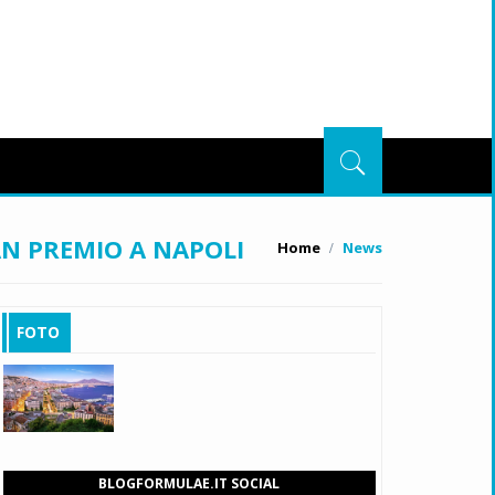
AN PREMIO A NAPOLI
Home
News
FOTO
BLOGFORMULAE.IT SOCIAL