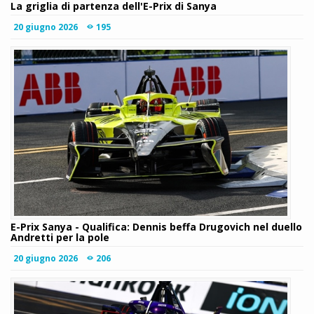
La griglia di partenza dell'E-Prix di Sanya
20 giugno 2026
195
E-Prix Sanya - Qualifica: Dennis beffa Drugovich nel duello
Andretti per la pole
20 giugno 2026
206