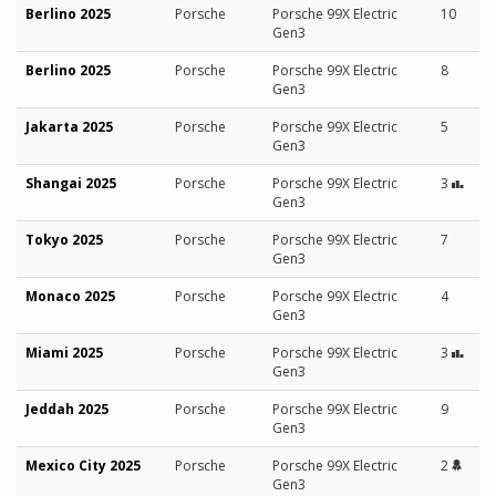
Berlino 2025
Porsche
Porsche 99X Electric
10
Gen3
Berlino 2025
Porsche
Porsche 99X Electric
8
Gen3
Jakarta 2025
Porsche
Porsche 99X Electric
5
Gen3
Shangai 2025
Porsche
Porsche 99X Electric
3
Gen3
Tokyo 2025
Porsche
Porsche 99X Electric
7
Gen3
Monaco 2025
Porsche
Porsche 99X Electric
4
Gen3
Miami 2025
Porsche
Porsche 99X Electric
3
Gen3
Jeddah 2025
Porsche
Porsche 99X Electric
9
Gen3
Mexico City 2025
Porsche
Porsche 99X Electric
2
Gen3