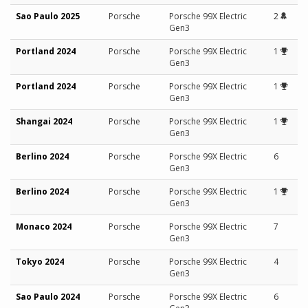
Sao Paulo 2025
Porsche
Porsche 99X Electric
2
Gen3
Portland 2024
Porsche
Porsche 99X Electric
1
Gen3
Portland 2024
Porsche
Porsche 99X Electric
1
Gen3
Shangai 2024
Porsche
Porsche 99X Electric
1
Gen3
Berlino 2024
Porsche
Porsche 99X Electric
6
Gen3
Berlino 2024
Porsche
Porsche 99X Electric
1
Gen3
Monaco 2024
Porsche
Porsche 99X Electric
7
Gen3
Tokyo 2024
Porsche
Porsche 99X Electric
4
Gen3
Sao Paulo 2024
Porsche
Porsche 99X Electric
6