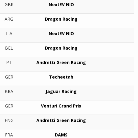
GBR
NextEV NIO
ARG
Dragon Racing
ITA
NextEV NIO
BEL
Dragon Racing
PT
Andretti Green Racing
GER
Techeetah
BRA
Jaguar Racing
GER
Venturi Grand Prix
ENG
Andretti Green Racing
FRA
DAMS