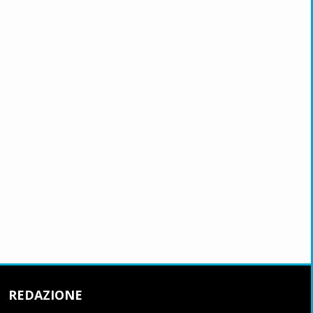
REDAZIONE