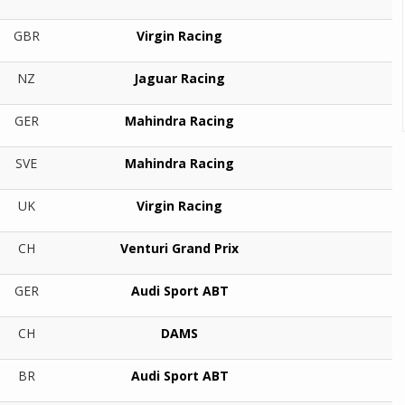
GBR
Virgin Racing
NZ
Jaguar Racing
GER
Mahindra Racing
SVE
Mahindra Racing
UK
Virgin Racing
CH
Venturi Grand Prix
GER
Audi Sport ABT
CH
DAMS
BR
Audi Sport ABT