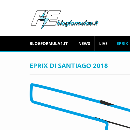
BLOGFORMULA1.IT
NEWS
LIVE
EPRIX
EPRIX DI SANTIAGO 2018