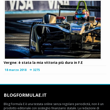
Vergne: è stata la mia vittoria più dura in F.E
18 marzo 2018
3275
BLOGFORMULAE.IT
Blog Formula E è una testata online senza regolare periodicità, non è un
prodotto editoriale con sostegno finanziario statale. La redazione di